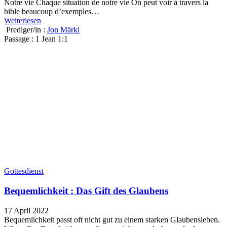
Notre vie Chaque situation de notre vie On peut voir à travers la
bible beaucoup d’exemples…
Weiterlesen
Prediger/in :
Jon Märki
Passage :
1 Jean 1:1
Gottesdienst
Bequemlichkeit : Das Gift des Glaubens
17 April 2022
Bequemlichkeit passt oft nicht gut zu einem starken Glaubensleben.