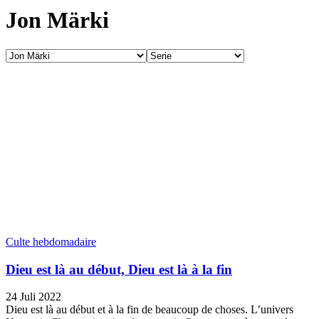
Jon Märki
Culte hebdomadaire
Dieu est là au début, Dieu est là à la fin
24 Juli 2022
Dieu est là au début et à la fin de beaucoup de choses. L’univers