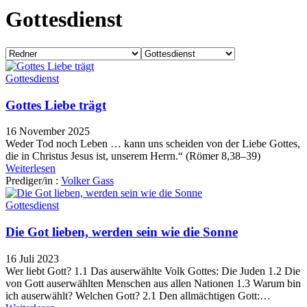
Gottesdienst
Gottesdienst
Gottes Liebe trägt
16 November 2025
Weder Tod noch Leben … kann uns scheiden von der Liebe Gottes,
die in Christus Jesus ist, unserem Herrn.“ (Römer 8,38–39)
Weiterlesen
Prediger/in :
Volker Gass
Gottesdienst
Die Got lieben, werden sein wie die Sonne
16 Juli 2023
Wer liebt Gott? 1.1 Das auserwählte Volk Gottes: Die Juden 1.2 Die
von Gott auserwählten Menschen aus allen Nationen 1.3 Warum bin
ich auserwählt? Welchen Gott? 2.1 Den allmächtigen Gott:…