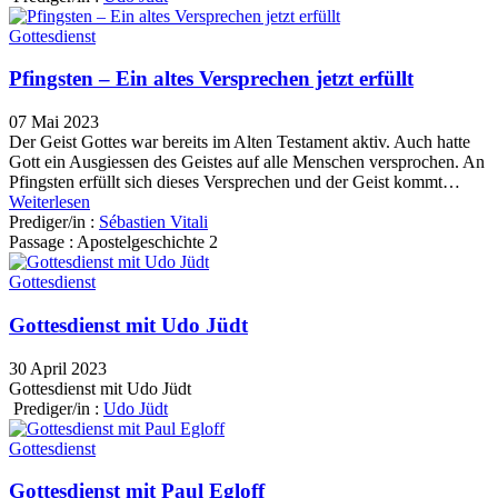
Gottesdienst
Pfingsten – Ein altes Versprechen jetzt erfüllt
07 Mai 2023
Der Geist Gottes war bereits im Alten Testament aktiv. Auch hatte
Gott ein Ausgiessen des Geistes auf alle Menschen versprochen. An
Pfingsten erfüllt sich dieses Versprechen und der Geist kommt…
Weiterlesen
Prediger/in :
Sébastien Vitali
Passage :
Apostelgeschichte 2
Gottesdienst
Gottesdienst mit Udo Jüdt
30 April 2023
Gottesdienst mit Udo Jüdt
Prediger/in :
Udo Jüdt
Gottesdienst
Gottesdienst mit Paul Egloff