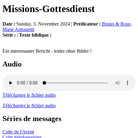
Missions-Gottesdienst
Date :
Sunday, 3. November 2024 |
Prédicateur :
Bruno & Rose-
Marie Antonietti
Série :
|
Texte biblique :
Ein interessanter Bericht - leider ohne Bilder !
Audio
Télécharger le fichier audio
Télécharger le fichier audio
Séries de messages
Culte de l'Avent
Culte hebdomadaire