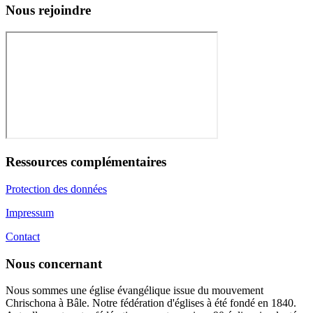
Nous rejoindre
Ressources complémentaires
Protection des données
Impressum
Contact
Nous concernant
Nous sommes une église évangélique issue du mouvement
Chrischona à Bâle. Notre fédération d'églises à été fondé en 1840.