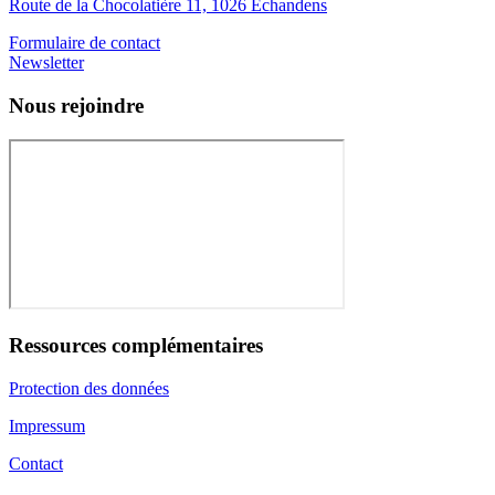
Route de la Chocolatière 11, 1026 Echandens
Formulaire de contact
Newsletter
Nous rejoindre
Ressources complémentaires
Protection des données
Impressum
Contact