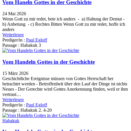
Vom Haneln Gottes in der Geschichte
24 Mai 2026
Wenn Gott zu mir redet, bete ich anders - a) Haltung der Demut -
b) Anbetung - c) Rechtes Bitten Wenn Gott zu mir redet, hoffe ich
anders
Weiterlesen
Prediger/in :
Paul Egloff
Passage :
Habakuk 3
Vom Handeln Gottes in der Geschichte
15 März 2026
Geschichtliche Ereignisse müssen von Gottes Herrschaft her
betrachtet werden - Betroffenheit über den Lauf der Dinge ist nichts
Neues - Der Gerechte wird Gottes Anerkennung finden, weil er ihm
vertraut…
Weiterlesen
Prediger/in :
Paul Egloff
Passage :
Habakuk 2. 4-20
Habakuk