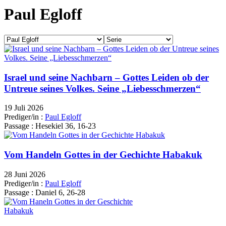
Paul Egloff
Israel und seine Nachbarn – Gottes Leiden ob der
Untreue seines Volkes. Seine „Liebesschmerzen“
19 Juli 2026
Prediger/in :
Paul Egloff
Passage :
Hesekiel 36, 16-23
Vom Handeln Gottes in der Gechichte Habakuk
28 Juni 2026
Prediger/in :
Paul Egloff
Passage :
Daniel 6, 26-28
Habakuk