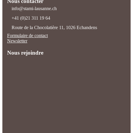
Nous contacter
info@stami-lausanne.ch
+41 (0)21 311 19 64
Route de la Chocolatière 11, 1026 Echandens
Formulaire de contact
Newsletter
Nous rejoindre