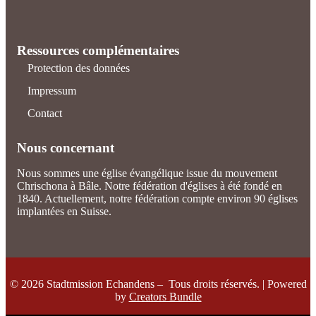
Ressources complémentaires
Protection des données
Impressum
Contact
Nous concernant
Nous sommes une église évangélique issue du mouvement
Chrischona à Bâle. Notre fédération d'églises à été fondé en
1840. Actuellement, notre fédération compte environ 90 églises
implantées en Suisse.
© 2026 Stadtmission Echandens – Tous droits réservés. | Powered
by
Creators Bundle