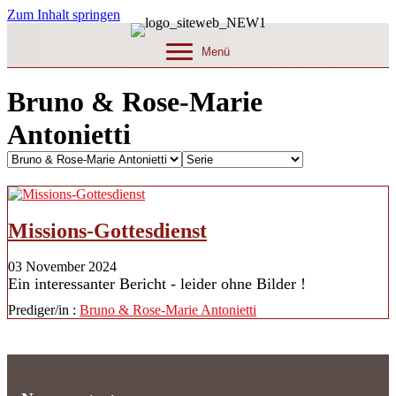
Zum Inhalt springen
Menü
Bruno & Rose-Marie
Antonietti
Missions-Gottesdienst
03 November 2024
Ein interessanter Bericht - leider ohne Bilder !
Prediger/in :
Bruno & Rose-Marie Antonietti