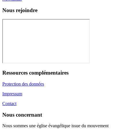
Nous rejoindre
Ressources complémentaires
Protection des données
Impressum
Contact
Nous concernant
Nous sommes une église évangélique issue du mouvement