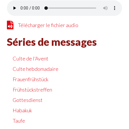
Télécharger le fichier audio
Télécharger le fichier audio
Séries de messages
Culte de l'Avent
Culte hebdomadaire
Frauenfrühstück
Frühstückstreffen
Gottesdienst
Habakuk
Taufe