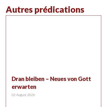
Autres prédications
Dran bleiben – Neues von Gott
erwarten
02 August 2026