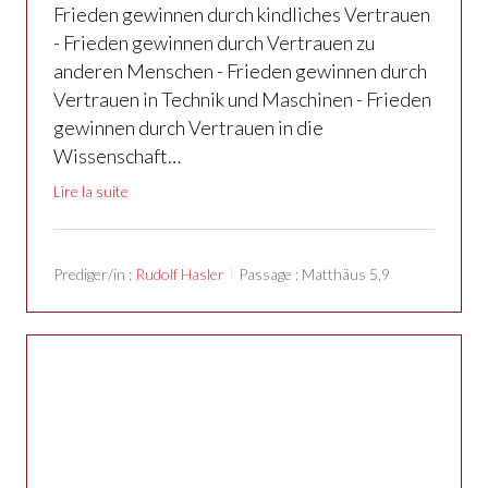
Frieden gewinnen durch kindliches Vertrauen
- Frieden gewinnen durch Vertrauen zu
anderen Menschen - Frieden gewinnen durch
Vertrauen in Technik und Maschinen - Frieden
gewinnen durch Vertrauen in die
Wissenschaft…
Lire la suite
Prediger/in :
Rudolf Hasler
Passage :
Matthäus 5,9