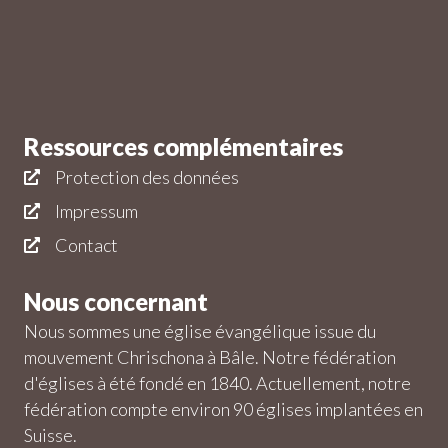
Ressources complémentaires
Protection des données
Impressum
Contact
Nous concernant
Nous sommes une église évangélique issue du
mouvement Chrischona à Bâle. Notre fédération
d'églises à été fondé en 1840. Actuellement, notre
fédération compte environ 90 églises implantées en
Suisse.