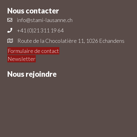
Nous contacter
info@stami-lausanne.ch
+41 (0)21 311 19 64
Route de la Chocolatière 11, 1026 Echandens
Formulaire de contact
Newsletter
Nous rejoindre