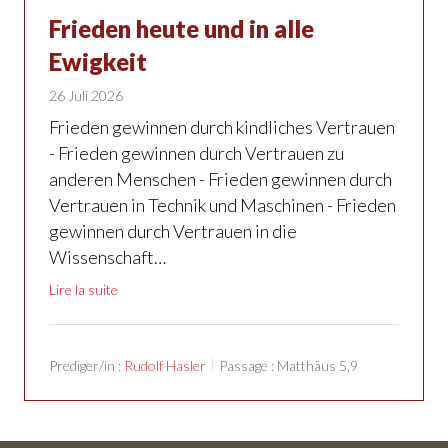
Frieden heute und in alle
Ewigkeit
26 Juli 2026
Frieden gewinnen durch kindliches Vertrauen
- Frieden gewinnen durch Vertrauen zu
anderen Menschen - Frieden gewinnen durch
Vertrauen in Technik und Maschinen - Frieden
gewinnen durch Vertrauen in die
Wissenschaft…
Lire la suite
Prediger/in :
Rudolf Hasler
Passage :
Matthäus 5,9