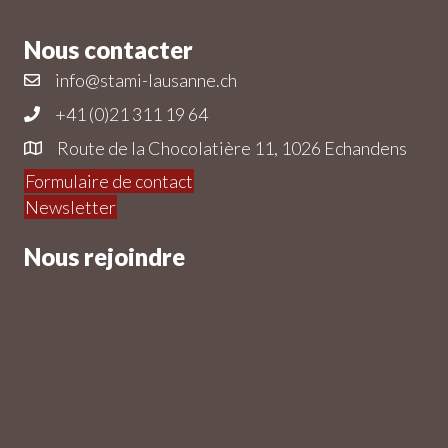
Nous contacter
info@stami-lausanne.ch
+41 (0)21 311 19 64
Route de la Chocolatière 11, 1026 Echandens
Formulaire de contact
Newsletter
Nous rejoindre