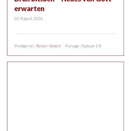
erwarten
02 August 2026
Prediger/in :
Reiner Siebert
Passage :
Nahum 1
ff