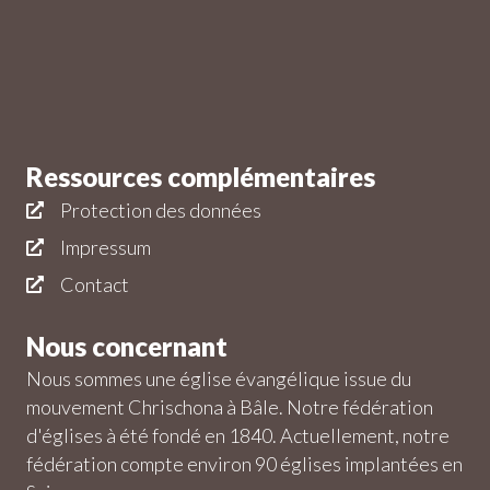
Ressources complémentaires
Protection des données
Impressum
Contact
Nous concernant
Nous sommes une église évangélique issue du
mouvement Chrischona à Bâle. Notre fédération
d'églises à été fondé en 1840. Actuellement, notre
fédération compte environ 90 églises implantées en