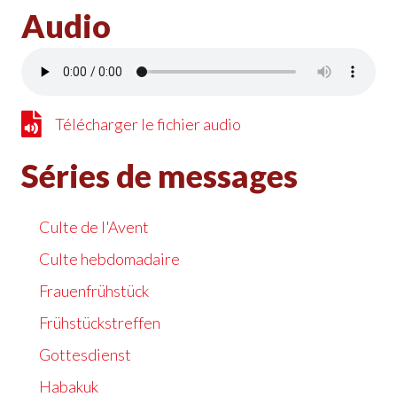
Audio
Télécharger le fichier audio
Télécharger le fichier audio
Séries de messages
Culte de l'Avent
Culte hebdomadaire
Frauenfrühstück
Frühstückstreffen
Gottesdienst
Habakuk