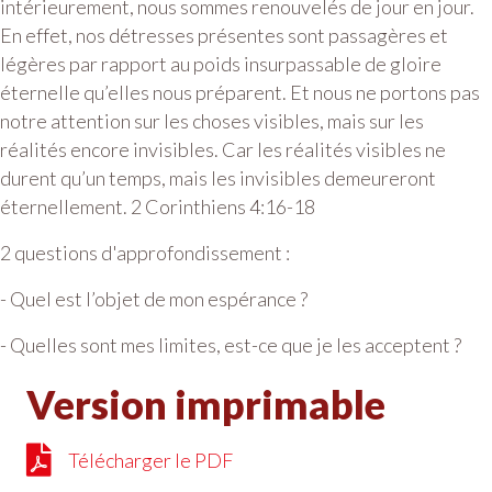
intérieurement, nous sommes renouvelés de jour en jour.
En effet, nos détresses présentes sont passagères et
légères par rapport au poids insurpassable de gloire
éternelle qu’elles nous préparent. Et nous ne portons pas
notre attention sur les choses visibles, mais sur les
réalités encore invisibles. Car les réalités visibles ne
durent qu’un temps, mais les invisibles demeureront
éternellement. 2 Corinthiens 4:16-18
2 questions d'approfondissement :
- Quel est l’objet de mon espérance ?
- Quelles sont mes limites, est-ce que je les acceptent ?
Version imprimable
Télécharger le PDF
Télécharger le PDF