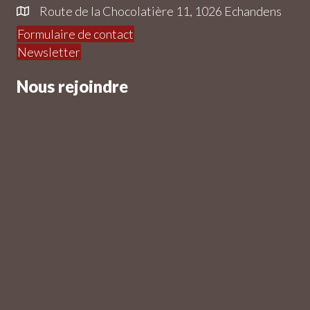
Route de la Chocolatière 11, 1026 Echandens
Formulaire de contact
Newsletter
Nous rejoindre