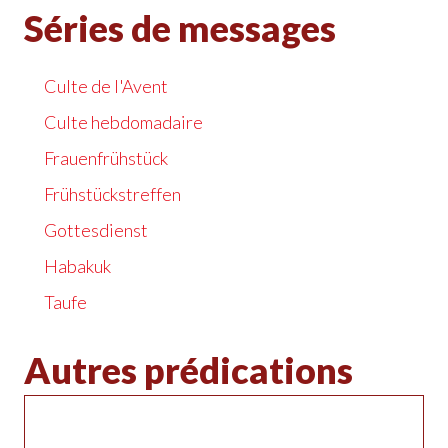
Séries de messages
Culte de l'Avent
Culte hebdomadaire
Frauenfrühstück
Frühstückstreffen
Gottesdienst
Habakuk
Taufe
Autres prédications