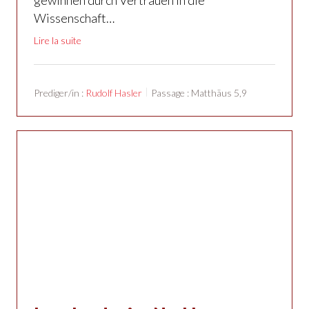
Wissenschaft…
Lire la suite
Prediger/in :
Rudolf Hasler
Passage :
Matthäus 5,9