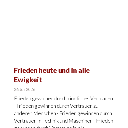
Frieden heute und in alle
Ewigkeit
26 Juli 2026
Frieden gewinnen durch kindliches Vertrauen
- Frieden gewinnen durch Vertrauen zu
anderen Menschen - Frieden gewinnen durch
Vertrauen in Technik und Maschinen - Frieden
gewinnen durch Vertrauen in die