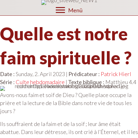
Menü
Quelle est notre
faim spirituelle ?
Date :
Sunday, 2. April 2023 |
Prédicateur :
Patrick Hierl
Série :
Culte hebdomadaire
|
Texte biblique :
Matthieu 4.4
Avons-nous faim et soif de Dieu ? Quelle place occupe la
prière et la lecture de la Bible dans notre vie de tous les
jours ?
Ils souffraient de la faim et de la soif ; leur âme était
abattue. Dans leur détresse, ils ont crié à l’Éternel, et il les