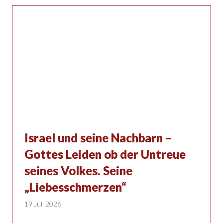
Israel und seine Nachbarn –
Gottes Leiden ob der Untreue
seines Volkes. Seine
„Liebesschmerzen“
19 Juli 2026