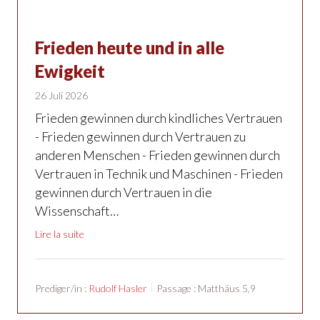
Frieden heute und in alle
Ewigkeit
26 Juli 2026
Frieden gewinnen durch kindliches Vertrauen
- Frieden gewinnen durch Vertrauen zu
anderen Menschen - Frieden gewinnen durch
Vertrauen in Technik und Maschinen - Frieden
gewinnen durch Vertrauen in die
Wissenschaft…
Lire la suite
Prediger/in :
Rudolf Hasler
Passage :
Matthäus 5,9