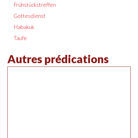
Frühstückstreffen
Gottesdienst
Habakuk
Taufe
Autres prédications