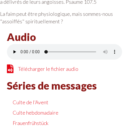
a délivrés de leurs angoisses. Psaume 107.5
La faim peut être physiologique, mais sommes-nous
"assoiffés" spirituellement ?
Audio
Télécharger le fichier audio
Télécharger le fichier audio
Séries de messages
Culte de l'Avent
Culte hebdomadaire
Frauenfrühstück