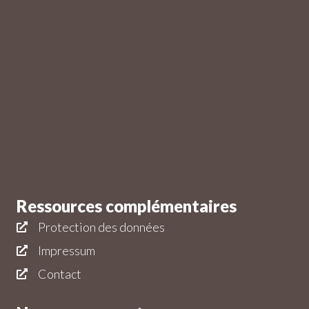
Ressources complémentaires
Protection des données
Impressum
Contact