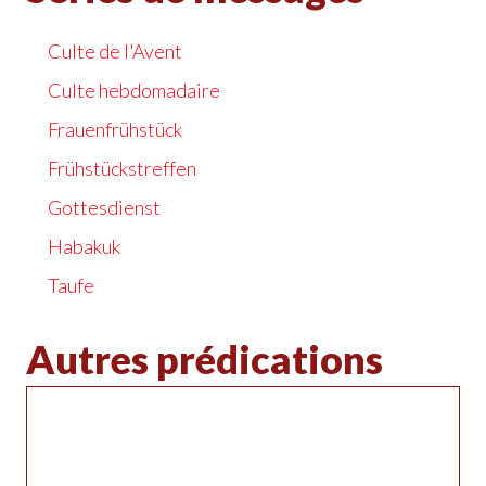
Culte de l'Avent
Culte hebdomadaire
Frauenfrühstück
Frühstückstreffen
Gottesdienst
Habakuk
Taufe
Autres prédications