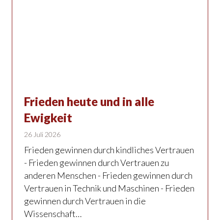
Frieden heute und in alle
Ewigkeit
26 Juli 2026
Frieden gewinnen durch kindliches Vertrauen
- Frieden gewinnen durch Vertrauen zu
anderen Menschen - Frieden gewinnen durch
Vertrauen in Technik und Maschinen - Frieden
gewinnen durch Vertrauen in die
Wissenschaft…