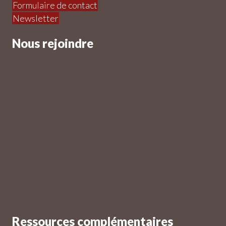
Formulaire de contact
Newsletter
Nous rejoindre
Ressources complémentaires