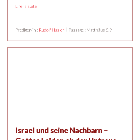
Lire la suite
Prediger/in :
Rudolf Hasler
Passage :
Matthäus 5,9
Israel und seine Nachbarn –