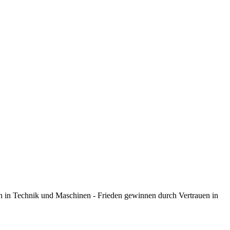
n in Technik und Maschinen - Frieden gewinnen durch Vertrauen in