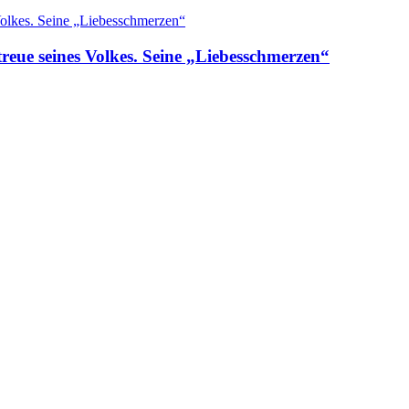
reue seines Volkes. Seine „Liebesschmerzen“