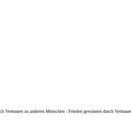
rch Vertrauen zu anderen Menschen - Frieden gewinnen durch Vertraue