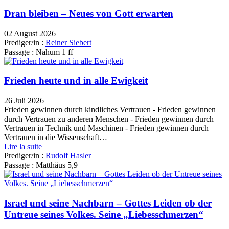
Dran bleiben – Neues von Gott erwarten
02 August 2026
Prediger/in :
Reiner Siebert
Passage :
Nahum 1 ff
Frieden heute und in alle Ewigkeit
26 Juli 2026
Frieden gewinnen durch kindliches Vertrauen - Frieden gewinnen
durch Vertrauen zu anderen Menschen - Frieden gewinnen durch
Vertrauen in Technik und Maschinen - Frieden gewinnen durch
Vertrauen in die Wissenschaft…
Lire la suite
Prediger/in :
Rudolf Hasler
Passage :
Matthäus 5,9
Israel und seine Nachbarn – Gottes Leiden ob der
Untreue seines Volkes. Seine „Liebesschmerzen“