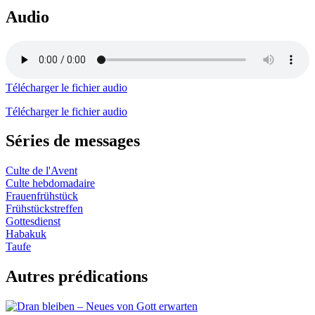
Audio
Télécharger le fichier audio
Télécharger le fichier audio
Séries de messages
Culte de l'Avent
Culte hebdomadaire
Frauenfrühstück
Frühstückstreffen
Gottesdienst
Habakuk
Taufe
Autres prédications