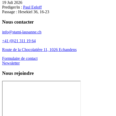
19 Juli 2026
Prediger/in :
Paul Egloff
Passage :
Hesekiel 36, 16-23
Nous contacter
info@stami-lausanne.ch
+41 (0)21 311 19 64
Route de la Chocolatière 11, 1026 Echandens
Formulaire de contact
Newsletter
Nous rejoindre