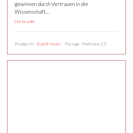
gewinnen durch Vertrauen in die
Wissenschaft…
Lire la suite
Prediger/in :
Rudolf Hasler
Passage :
Matthäus 5,9