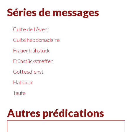
Séries de messages
Culte de l'Avent
Culte hebdomadaire
Frauenfrühstück
Frühstückstreffen
Gottesdienst
Habakuk
Taufe
Autres prédications