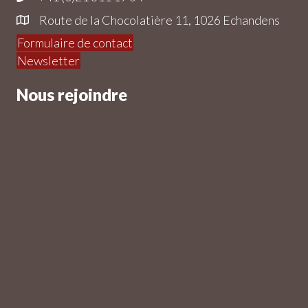
Route de la Chocolatière 11, 1026 Echandens
Formulaire de contact
Newsletter
Nous rejoindre