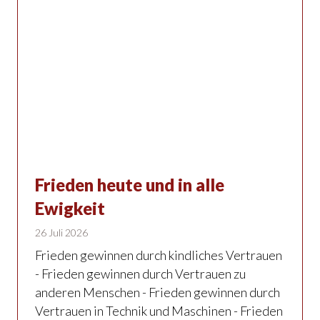
Frieden heute und in alle
Ewigkeit
26 Juli 2026
Frieden gewinnen durch kindliches Vertrauen
- Frieden gewinnen durch Vertrauen zu
anderen Menschen - Frieden gewinnen durch
Vertrauen in Technik und Maschinen - Frieden