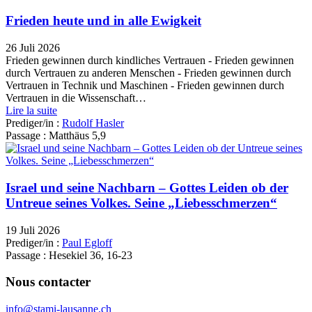
Frieden heute und in alle Ewigkeit
26 Juli 2026
Frieden gewinnen durch kindliches Vertrauen - Frieden gewinnen
durch Vertrauen zu anderen Menschen - Frieden gewinnen durch
Vertrauen in Technik und Maschinen - Frieden gewinnen durch
Vertrauen in die Wissenschaft…
Lire la suite
Prediger/in :
Rudolf Hasler
Passage :
Matthäus 5,9
Israel und seine Nachbarn – Gottes Leiden ob der
Untreue seines Volkes. Seine „Liebesschmerzen“
19 Juli 2026
Prediger/in :
Paul Egloff
Passage :
Hesekiel 36, 16-23
Nous contacter
info@stami-lausanne.ch