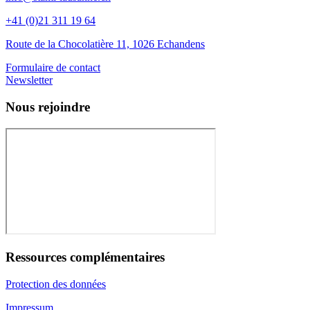
+41 (0)21 311 19 64
Route de la Chocolatière 11, 1026 Echandens
Formulaire de contact
Newsletter
Nous rejoindre
Ressources complémentaires
Protection des données
Impressum