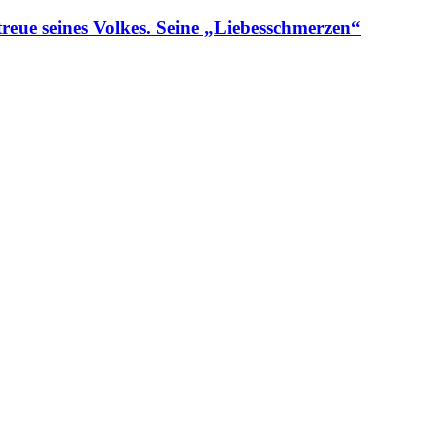
reue seines Volkes. Seine „Liebesschmerzen“