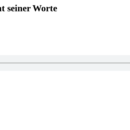
t seiner Worte