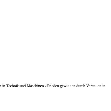
n in Technik und Maschinen - Frieden gewinnen durch Vertrauen in