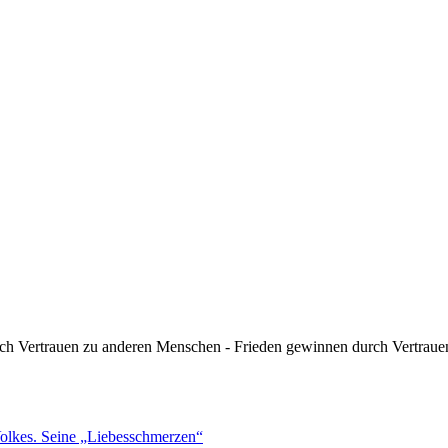
rch Vertrauen zu anderen Menschen - Frieden gewinnen durch Vertraue