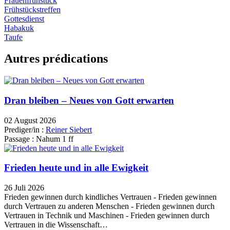
Frauenfrühstück
Frühstückstreffen
Gottesdienst
Habakuk
Taufe
Autres prédications
Dran bleiben – Neues von Gott erwarten
02 August 2026
Prediger/in :
Reiner Siebert
Passage :
Nahum 1 ff
Frieden heute und in alle Ewigkeit
26 Juli 2026
Frieden gewinnen durch kindliches Vertrauen - Frieden gewinnen
durch Vertrauen zu anderen Menschen - Frieden gewinnen durch
Vertrauen in Technik und Maschinen - Frieden gewinnen durch
Vertrauen in die Wissenschaft…