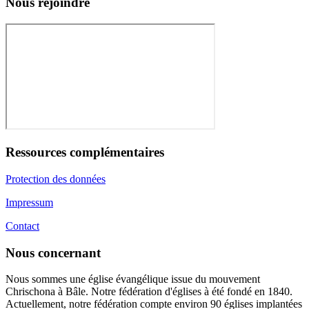
Nous rejoindre
Ressources complémentaires
Protection des données
Impressum
Contact
Nous concernant
Nous sommes une église évangélique issue du mouvement
Chrischona à Bâle. Notre fédération d'églises à été fondé en 1840.
Actuellement, notre fédération compte environ 90 églises implantées