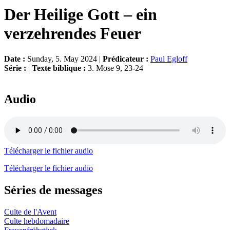
Der Heilige Gott – ein
verzehrendes Feuer
Date :
Sunday, 5. May 2024 |
Prédicateur :
Paul Egloff
Série :
|
Texte biblique :
3. Mose 9, 23-24
Audio
Télécharger le fichier audio
Télécharger le fichier audio
Séries de messages
Culte de l'Avent
Culte hebdomadaire