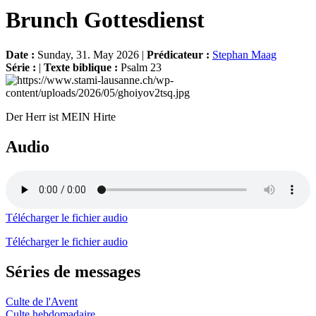
Brunch Gottesdienst
Date :
Sunday, 31. May 2026 |
Prédicateur :
Stephan Maag
Série :
|
Texte biblique :
Psalm 23
Der Herr ist MEIN Hirte
Audio
Télécharger le fichier audio
Télécharger le fichier audio
Séries de messages
Culte de l'Avent
Culte hebdomadaire