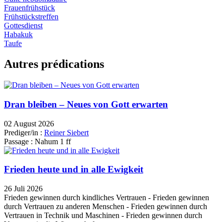
Frauenfrühstück
Frühstückstreffen
Gottesdienst
Habakuk
Taufe
Autres prédications
Dran bleiben – Neues von Gott erwarten
02 August 2026
Prediger/in :
Reiner Siebert
Passage :
Nahum 1 ff
Frieden heute und in alle Ewigkeit
26 Juli 2026
Frieden gewinnen durch kindliches Vertrauen - Frieden gewinnen
durch Vertrauen zu anderen Menschen - Frieden gewinnen durch
Vertrauen in Technik und Maschinen - Frieden gewinnen durch