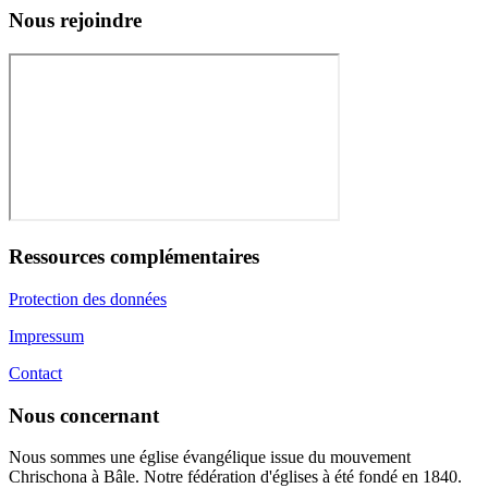
Nous rejoindre
Ressources complémentaires
Protection des données
Impressum
Contact
Nous concernant
Nous sommes une église évangélique issue du mouvement
Chrischona à Bâle. Notre fédération d'églises à été fondé en 1840.