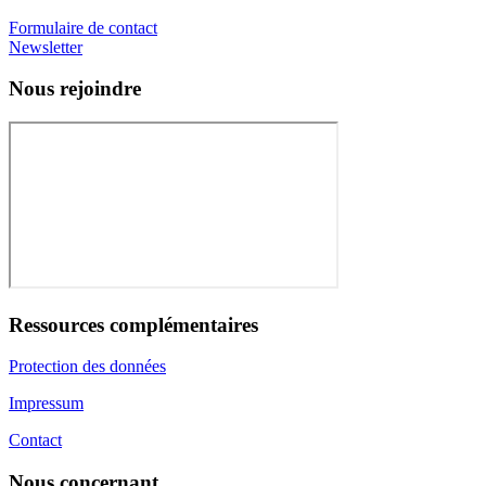
Formulaire de contact
Newsletter
Nous rejoindre
Ressources complémentaires
Protection des données
Impressum
Contact
Nous concernant