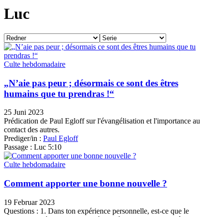
Luc
Culte hebdomadaire
„N’aie pas peur ; désormais ce sont des êtres
humains que tu prendras !“
25 Juni 2023
Prédication de Paul Egloff sur l'évangélisation et l'importance au
contact des autres.
Prediger/in :
Paul Egloff
Passage :
Luc 5:10
Culte hebdomadaire
Comment apporter une bonne nouvelle ?
19 Februar 2023
Questions : 1. Dans ton expérience personnelle, est-ce que le