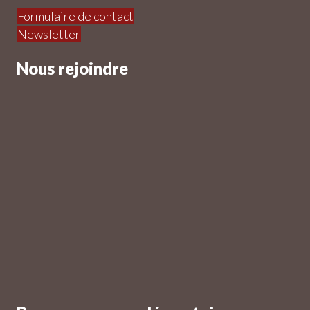
Formulaire de contact
Newsletter
Nous rejoindre