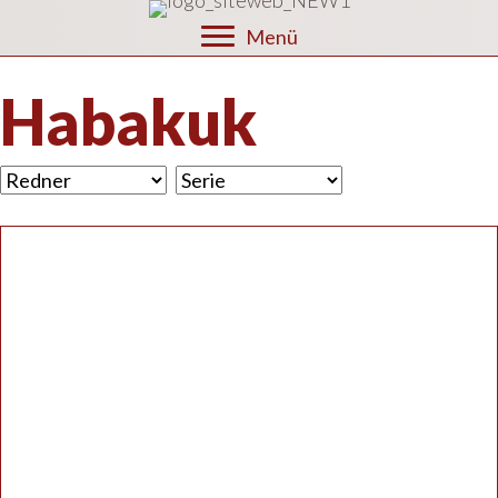
Menü
Habakuk