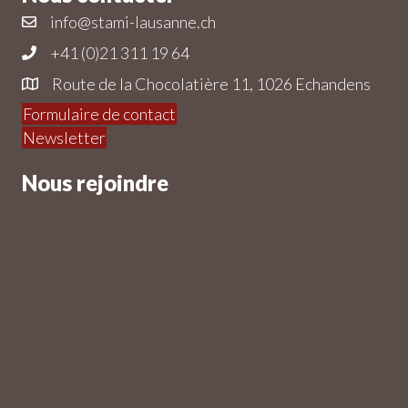
info@stami-lausanne.ch
+41 (0)21 311 19 64
Route de la Chocolatière 11, 1026 Echandens
Formulaire de contact
Newsletter
Nous rejoindre