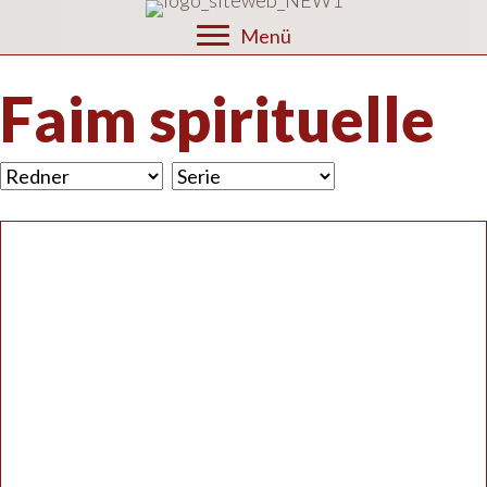
Menü
Faim spirituelle