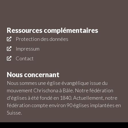
Ressources complémentaires
Protection des données
Impressum
Contact
Nous concernant
Nous sommes une église évangélique issue du
mouvement Chrischona à Bâle. Notre fédération
d'églises à été fondé en 1840. Actuellement, notre
fédération compte environ 90 églises implantées en
Suisse.