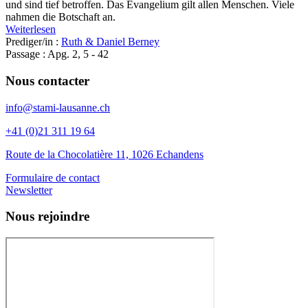
und sind tief betroffen. Das Evangelium gilt allen Menschen. Viele
nahmen die Botschaft an.
Weiterlesen
Prediger/in :
Ruth & Daniel Berney
Passage :
Apg. 2, 5 - 42
Nous contacter
info@stami-lausanne.ch
+41 (0)21 311 19 64
Route de la Chocolatière 11, 1026 Echandens
Formulaire de contact
Newsletter
Nous rejoindre