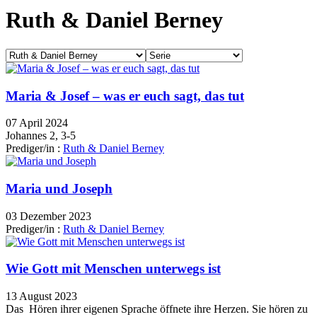
Ruth & Daniel Berney
Maria & Josef – was er euch sagt, das tut
07 April 2024
Johannes 2, 3-5
Prediger/in :
Ruth & Daniel Berney
Maria und Joseph
03 Dezember 2023
Prediger/in :
Ruth & Daniel Berney
Wie Gott mit Menschen unterwegs ist
13 August 2023
Das Hören ihrer eigenen Sprache öffnete ihre Herzen. Sie hören zu