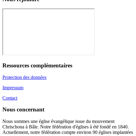
Ressources complémentaires
Protection des données
Impressum
Contact
Nous concernant
Nous sommes une église évangélique issue du mouvement
Chrischona à Bâle. Notre fédération d'églises à été fondé en 1840.
Actuellement, notre fédération compte environ 90 églises implantées