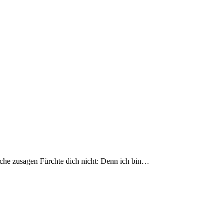
he zusagen Fürchte dich nicht: Denn ich bin…