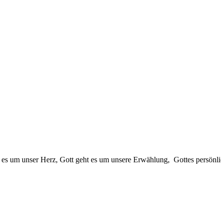
um unser Herz, Gott geht es um unsere Erwählung, Gottes persönlic