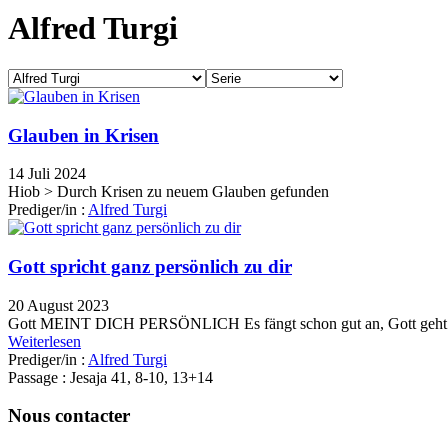
Alfred Turgi
Glauben in Krisen
14 Juli 2024
Hiob > Durch Krisen zu neuem Glauben gefunden
Prediger/in :
Alfred Turgi
Gott spricht ganz persönlich zu dir
20 August 2023
Gott MEINT DICH PERSÖNLICH Es fängt schon gut an, Gott geht es 
Weiterlesen
Prediger/in :
Alfred Turgi
Passage :
Jesaja 41, 8-10, 13+14
Nous contacter