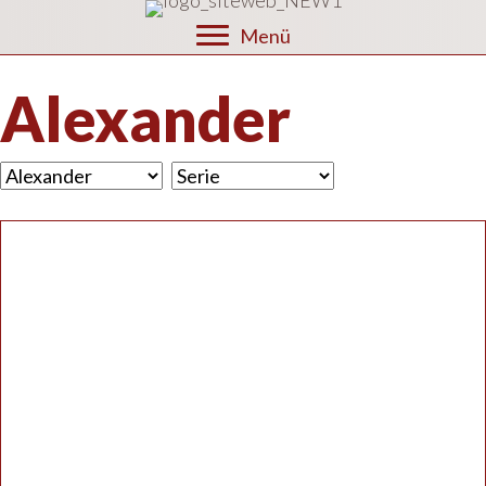
Menü
Alexander