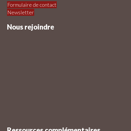
Formulaire de contact
Newsletter
Nous rejoindre
Ressources complémentaires