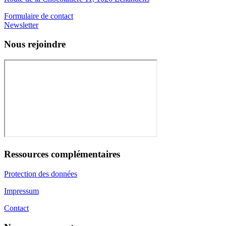
Formulaire de contact
Newsletter
Nous rejoindre
Ressources complémentaires
Protection des données
Impressum
Contact