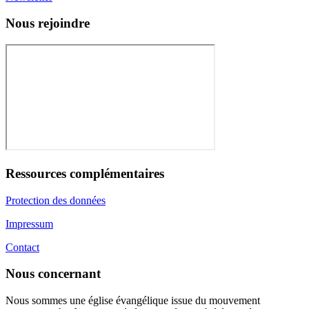
Nous rejoindre
Ressources complémentaires
Protection des données
Impressum
Contact
Nous concernant
Nous sommes une église évangélique issue du mouvement