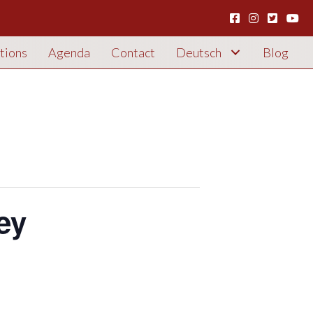
tions
Agenda
Contact
Deutsch
Blog
ey