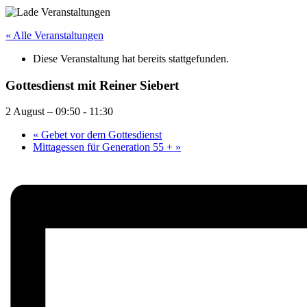
« Alle Veranstaltungen
Diese Veranstaltung hat bereits stattgefunden.
Gottesdienst mit Reiner Siebert
2 August – 09:50
-
11:30
«
Gebet vor dem Gottesdienst
Mittagessen für Generation 55 +
»